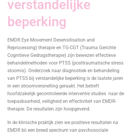
verstandelijke
beperking
EMDR Eye Movement Desensitisation and
Reprocessing) therapie en TG-CGT (Trauma Gerichte
Cognitieve Gedragstherapie) zijn bewezen effectieve
behandelmethoden voor PTSS (posttraumatische stress
stoornis). Onderzoek naar diagnostiek en behandeling
van PTSS bij verstandelijke beperking is de laatste jaren
in een stroomversnelling geraakt. Het betreft
hoofdzakelijk gecontroleerde interventie studies naar de
toepasbaarheid, veiligheid en effectiviteit van EMDR-
therapie. De resultaten zijn hoopgevend.
In de klinische praktijk zien we positieve resultaten na
EMDR bij een breed spectrum van psychosociale