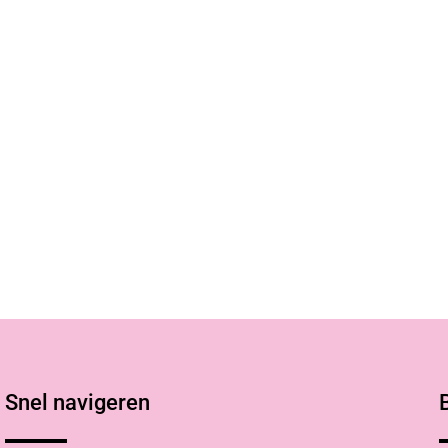
Snel navigeren