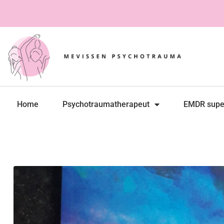
Home
Psychotraumatherapeut
EMDR supe