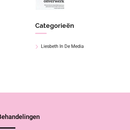
Categorieën
Liesbeth In De Media
Behandelingen