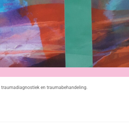
bij traumadiagnostiek en traumabehandeling.