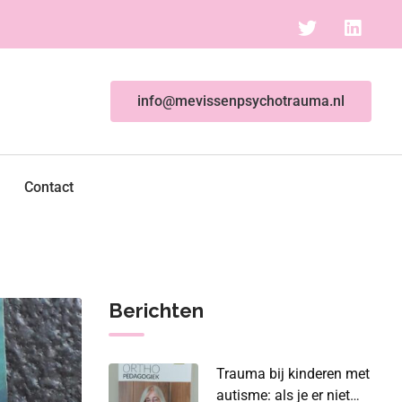
info@mevissenpsychotrauma.nl
Contact
Berichten
Trauma bij kinderen met
autisme: als je er niet