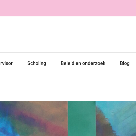
rvisor
Scholing
Beleid en onderzoek
Blog