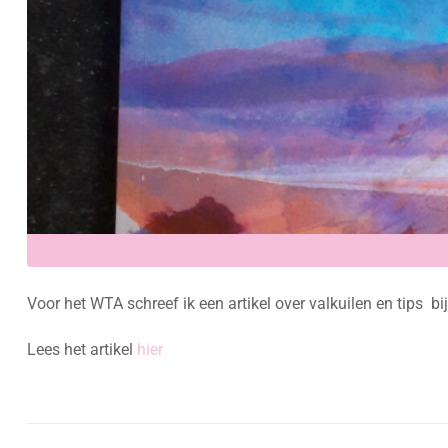
Voor het WTA schreef ik een artikel over valkuilen en tips 
Lees het artikel
hier