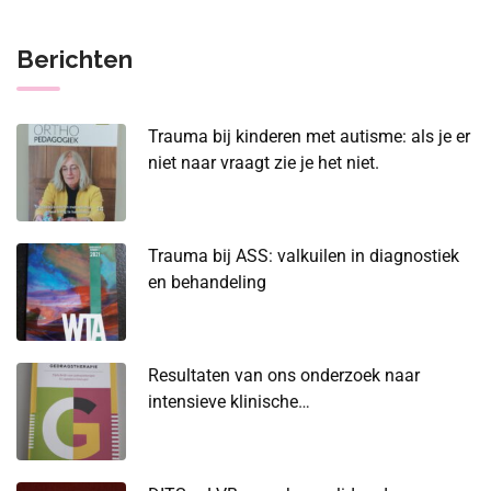
Berichten
Trauma bij kinderen met autisme: als je er
niet naar vraagt zie je het niet.
Trauma bij ASS: valkuilen in diagnostiek
en behandeling
Resultaten van ons onderzoek naar
intensieve klinische
gezinstraumabehandeling veelbelovend