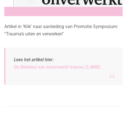
Artikel in ‘Klik’ naar aanleiding van Promotie Symposium:
“Trauma’s uiten en verwerken”
Lees het artikel hier:
De littekens van onverwerkt trauma (3,4MB)